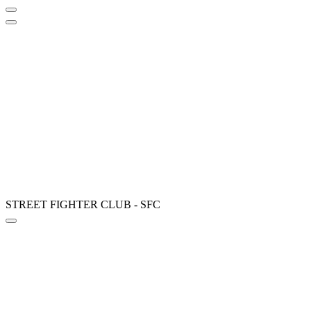
STREET FIGHTER CLUB - SFC