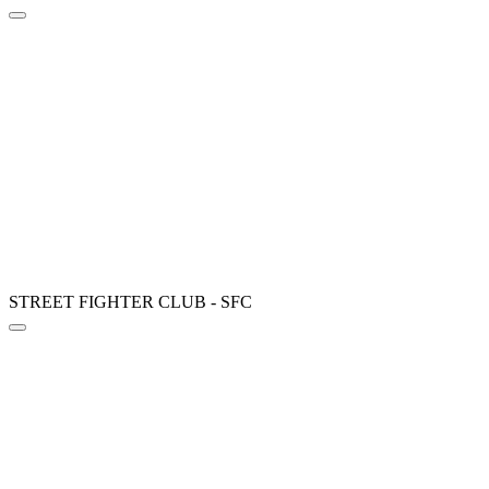
STREET FIGHTER CLUB - SFC